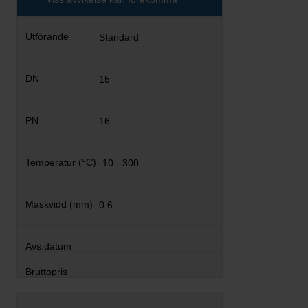
Standard
15
16
-10 - 300
0.6