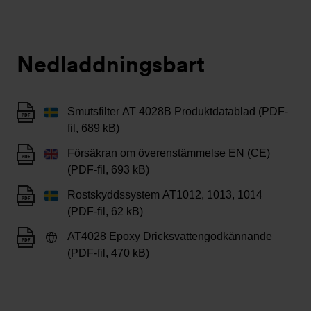
Nedladdningsbart
Smutsfilter AT 4028B Produktdatablad (PDF-
fil, 689 kB)
Försäkran om överenstämmelse EN (CE)
(PDF-fil, 693 kB)
Rostskyddssystem AT1012, 1013, 1014
(PDF-fil, 62 kB)
AT4028 Epoxy Dricksvattengodkännande
(PDF-fil, 470 kB)