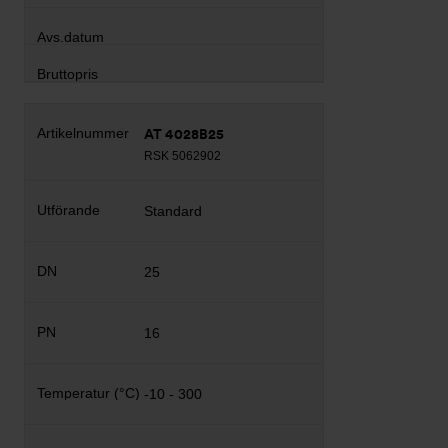
AT 4028B25
RSK 5062902
Standard
25
16
-10 - 300