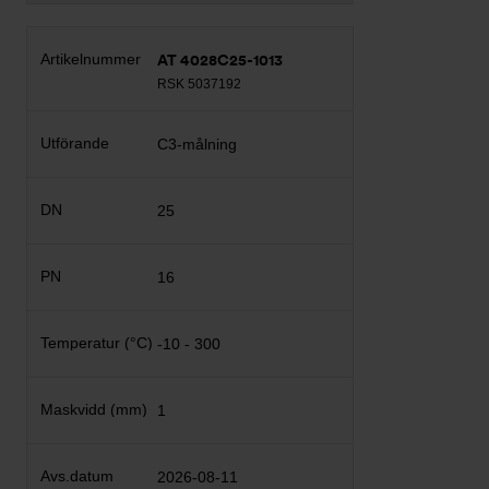
AT 4028C25-1013
RSK 5037192
C3-målning
25
16
-10 - 300
1
2026-08-11