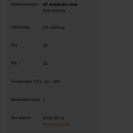
AT 4028C50-1014
RSK 5037205
C4-målning
50
16
-10 - 300
1
2026-08-11
Monteringsartikel