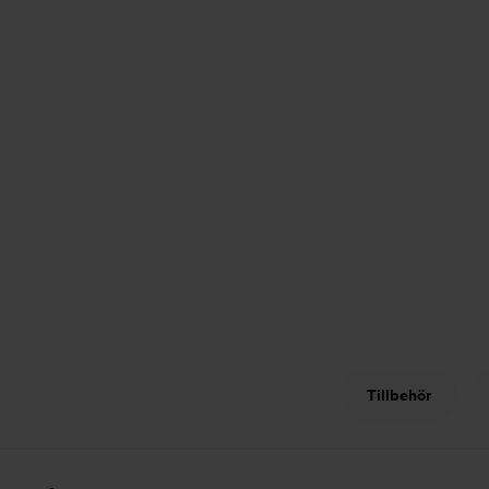
Tillbehör