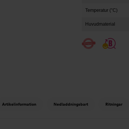
Temperatur (°C)
Huvudmaterial
Artikelinformation
Nedladdningsbart
Ritningar