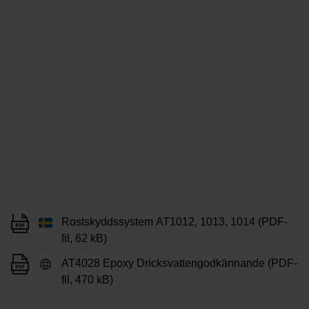
Rostskyddssystem AT1012, 1013, 1014 (PDF-
fil, 62 kB)
AT4028 Epoxy Dricksvattengodkännande (PDF-
fil, 470 kB)