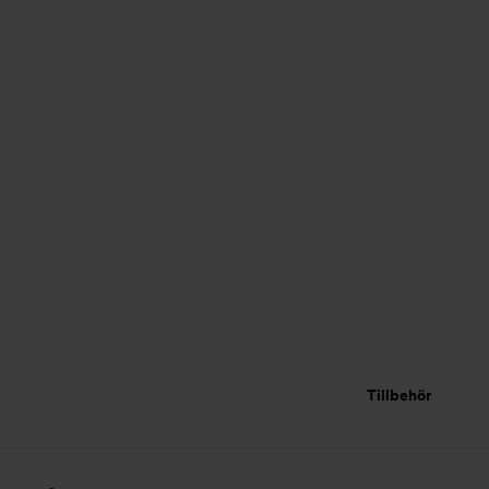
Tillbehör