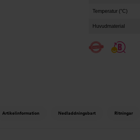
Temperatur (°C)
Huvudmaterial
Artikelinformation
Nedladdningsbart
Ritningar