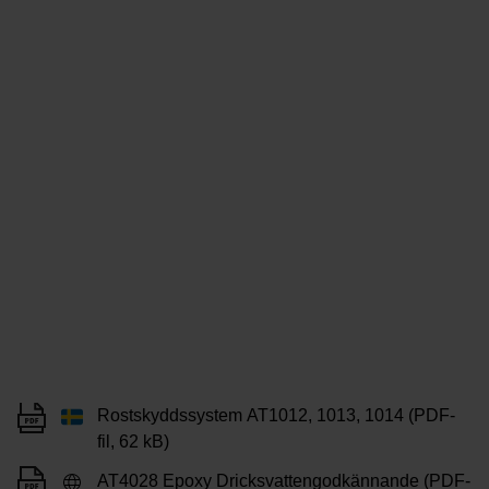
Rostskyddssystem AT1012, 1013, 1014 (PDF-
fil, 62 kB)
AT4028 Epoxy Dricksvattengodkännande (PDF-