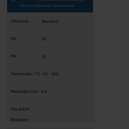
Viss avvikelse kan förekomma
Standard
50
16
-10 - 300
0.6