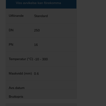
Viss avvikelse kan förekomma
Standard
250
16
-10 - 300
0.6