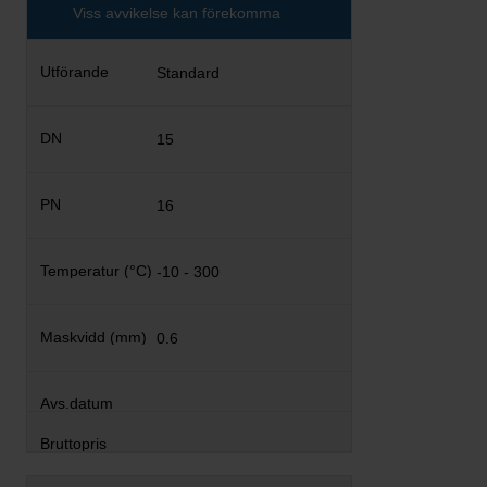
Viss avvikelse kan förekomma
Standard
15
16
-10 - 300
0.6