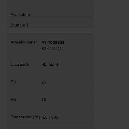
AT 4028B25
RSK 5062902
Standard
25
16
-10 - 300