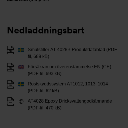
Nedladdningsbart
Smutsfilter AT 4028B Produktdatablad (PDF-
fil, 689 kB)
Försäkran om överenstämmelse EN (CE)
(PDF-fil, 693 kB)
Rostskyddssystem AT1012, 1013, 1014
(PDF-fil, 62 kB)
AT4028 Epoxy Dricksvattengodkännande
(PDF-fil, 470 kB)