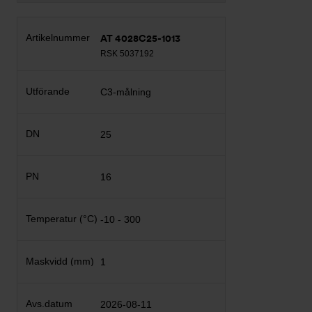
AT 4028C25-1013
RSK 5037192
C3-målning
25
16
-10 - 300
1
2026-08-11