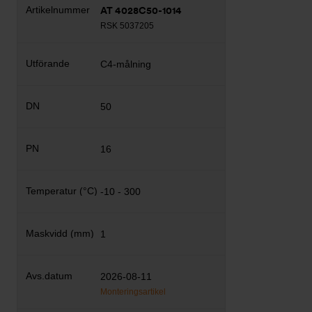
AT 4028C50-1014
RSK 5037205
C4-målning
50
16
-10 - 300
1
2026-08-11
Monteringsartikel