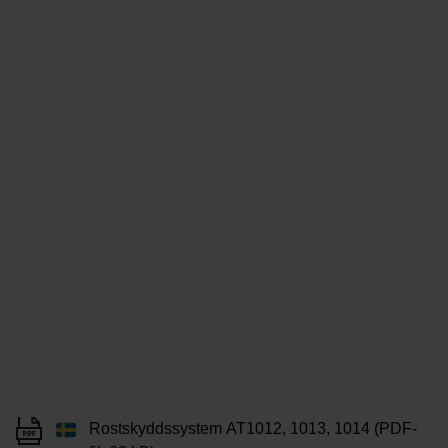
Rostskyddssystem AT1012, 1013, 1014 (PDF-