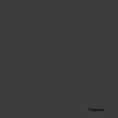
Tillbehör