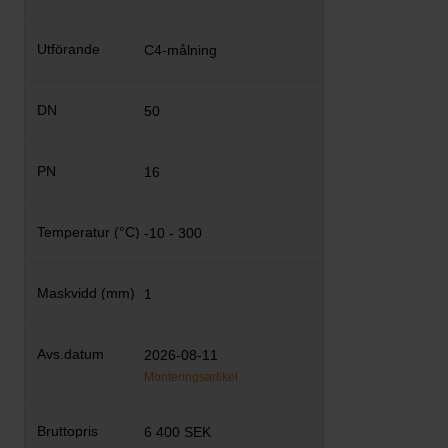
C4-målning
50
16
-10 - 300
1
2026-08-11
Monteringsartikel
6 400 SEK