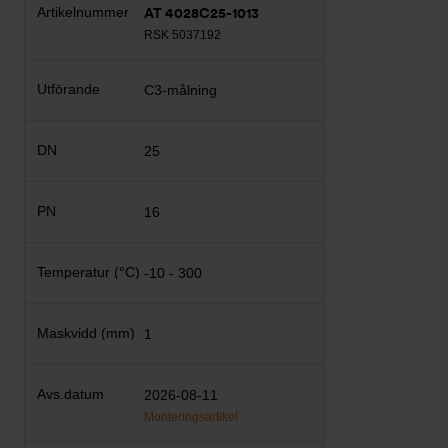
AT 4028C25-1013
RSK 5037192
C3-målning
25
16
-10 - 300
1
2026-08-11
Monteringsartikel