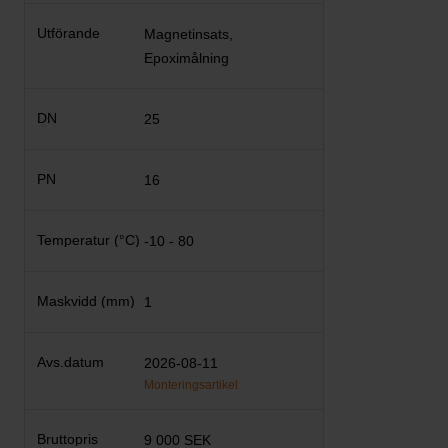
Magnetinsats,
Epoximålning
25
16
-10 - 80
1
2026-08-11
Monteringsartikel
9 000 SEK