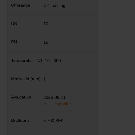
C2-målning
50
16
-10 - 300
1
2026-08-11
Monteringsartikel
5 700 SEK