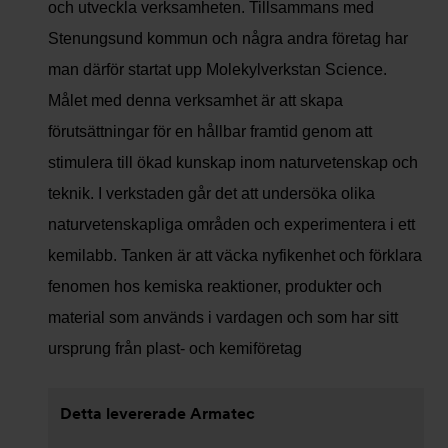
och utveckla verksamheten. Tillsammans med
Stenungsund kommun och några andra företag har
man därför startat upp Molekylverkstan Science.
Målet med denna verksamhet är att skapa
förutsättningar för en hållbar framtid genom att
stimulera till ökad kunskap inom naturvetenskap och
teknik. I verkstaden går det att undersöka olika
naturvetenskapliga områden och experimentera i ett
kemilabb. Tanken är att väcka nyfikenhet och förklara
fenomen hos kemiska reaktioner, produkter och
material som används i vardagen och som har sitt
ursprung från plast- och kemiföretag
Detta levererade Armatec