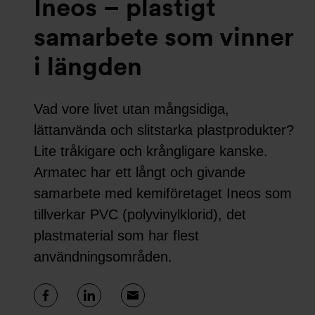
Ineos – plastigt
samarbete som vinner
i längden
Vad vore livet utan mångsidiga,
lättanvända och slitstarka plastprodukter?
Lite tråkigare och krångligare kanske.
Armatec har ett långt och givande
samarbete med kemiföretaget Ineos som
tillverkar PVC (polyvinylklorid), det
plastmaterial som har flest
användningsområden.