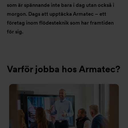
som är spännande inte bara i dag utan också i
morgon. Dags att upptäcka Armatec – ett
företag inom flödesteknik som har framtiden
för sig.
Varför jobba hos Armatec?