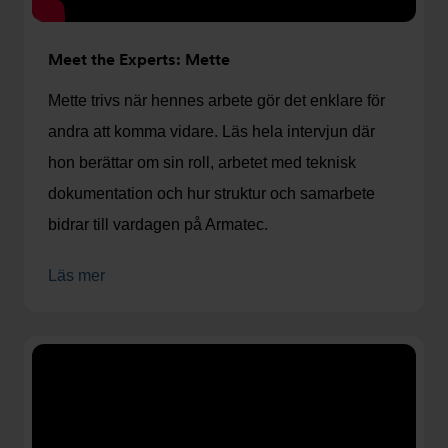
Meet the Experts: Mette
Mette trivs när hennes arbete gör det enklare för
andra att komma vidare. Läs hela intervjun där
hon berättar om sin roll, arbetet med teknisk
dokumentation och hur struktur och samarbete
bidrar till vardagen på Armatec.
Läs mer