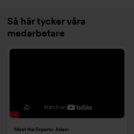
Så här tycker våra
medarbetare
Meet the Experts: Adam