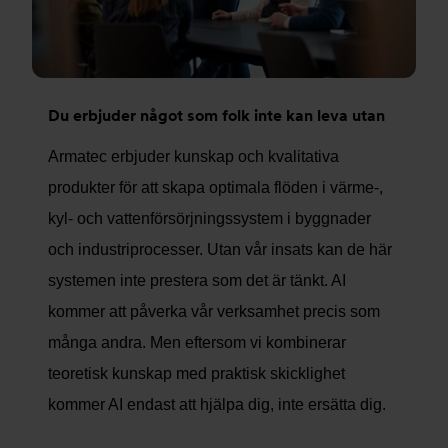
Du erbjuder något som folk inte kan leva utan
Armatec erbjuder kunskap och kvalitativa
produkter för att skapa optimala flöden i värme-,
kyl- och vattenförsörjningssystem i byggnader
och industriprocesser. Utan vår insats kan de här
systemen inte prestera som det är tänkt. AI
kommer att påverka vår verksamhet precis som
många andra. Men eftersom vi kombinerar
teoretisk kunskap med praktisk skicklighet
kommer AI endast att hjälpa dig, inte ersätta dig.