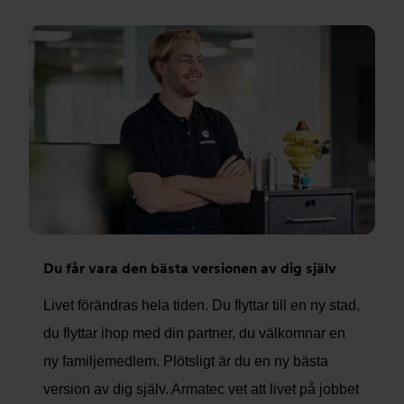
Du får vara den bästa versionen av dig själv
Livet förändras hela tiden. Du flyttar till en ny stad,
du flyttar ihop med din partner, du välkomnar en
ny familjemedlem. Plötsligt är du en ny bästa
version av dig själv. Armatec vet att livet på jobbet