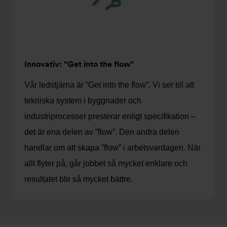
Innovativ: "Get into the flow"
Vår ledstjärna är ”Get into the flow”. Vi ser till att
tekniska system i byggnader och
industriprocesser presterar enligt specifikation –
det är ena delen av ”flow”. Den andra delen
handlar om att skapa ”flow” i arbetsvardagen. När
allt flyter på, går jobbet så mycket enklare och
resultatet blir så mycket bättre.