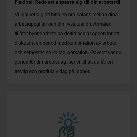
Flexibel: Redo att anpassa sig till din arbetsstil
Vi hjälper dig att hitta en bra balans mellan dina
arbetsuppgifter och din livssituation. Armatec
tillåter hybridarbete på deltid och är öppen för att
diskutera en period med kombination av arbete
och semester, så kallad workation. Oavsett var du
genomför din arbetsdag, ser vi till att du får en
trevlig och produktiv dag på jobbet.