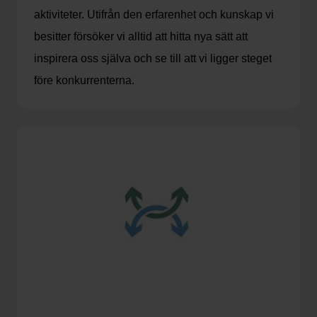
aktiviteter. Utifrån den erfarenhet och kunskap vi
besitter försöker vi alltid att hitta nya sätt att
inspirera oss själva och se till att vi ligger steget
före konkurrenterna.