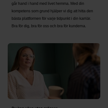
går hand i hand med livet hemma. Med din
kompetens som grund hjälper vi dig att hitta den
bästa plattformen för varje tidpunkt i din karriär.
Bra för dig, bra för oss och bra för kunderna.