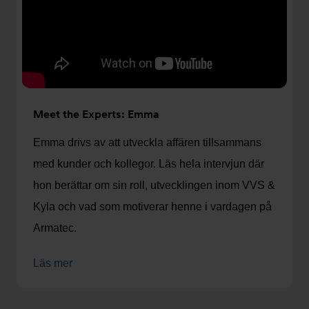
Meet the Experts: Emma
Emma drivs av att utveckla affären tillsammans
med kunder och kollegor. Läs hela intervjun där
hon berättar om sin roll, utvecklingen inom VVS &
Kyla och vad som motiverar henne i vardagen på
Armatec.
Läs mer