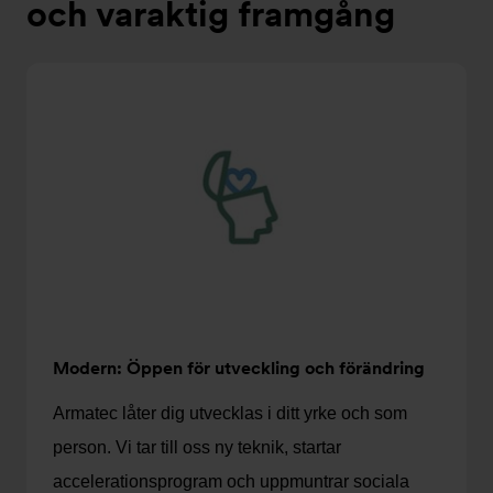
och varaktig framgång
Modern: Öppen för utveckling och förändring
Armatec låter dig utvecklas i ditt yrke och som
person. Vi tar till oss ny teknik, startar
accelerationsprogram och uppmuntrar sociala