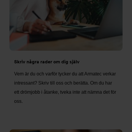
Skriv några rader om dig själv
Vem är du och varför tycker du att Armatec verkar
intressant? Skriv till oss och berätta. Om du har
ett drömjobb i åtanke, tveka inte att nämna det för
oss.