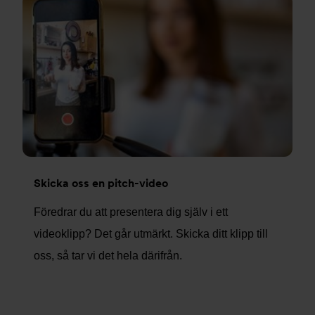
Skicka oss en pitch-video
Föredrar du att presentera dig själv i ett
videoklipp? Det går utmärkt. Skicka ditt klipp till
oss, så tar vi det hela därifrån.