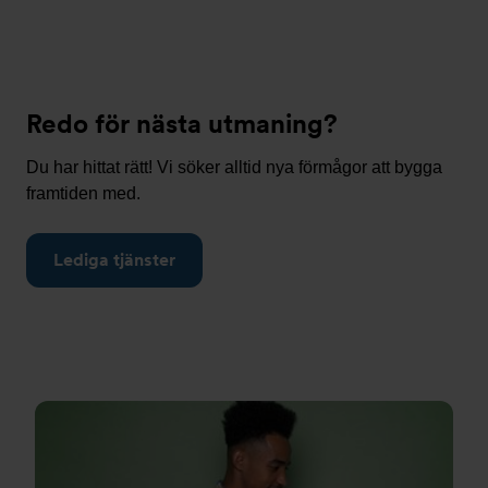
Redo för nästa utmaning?
Du har hittat rätt! Vi söker alltid nya förmågor att bygga
framtiden med.
Lediga tjänster