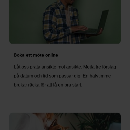
Boka ett möte online
Låt oss prata ansikte mot ansikte. Mejla tre förslag
på datum och tid som passar dig. En halvtimme
brukar räcka för att få en bra start.