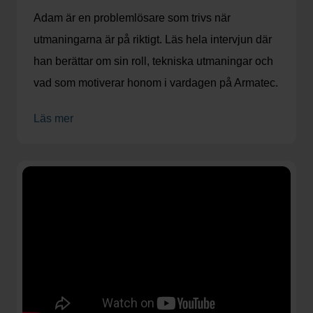
Adam är en problemlösare som trivs när
utmaningarna är på riktigt. Läs hela intervjun där
han berättar om sin roll, tekniska utmaningar och
vad som motiverar honom i vardagen på Armatec.
Läs mer