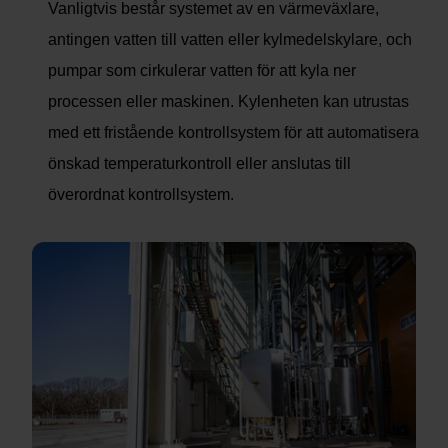
Vanligtvis består systemet av en värmeväxlare,
antingen vatten till vatten eller kylmedelskylare, och
pumpar som cirkulerar vatten för att kyla ner
processen eller maskinen. Kylenheten kan utrustas
med ett fristående kontrollsystem för att automatisera
önskad temperaturkontroll eller anslutas till
överordnat kontrollsystem.