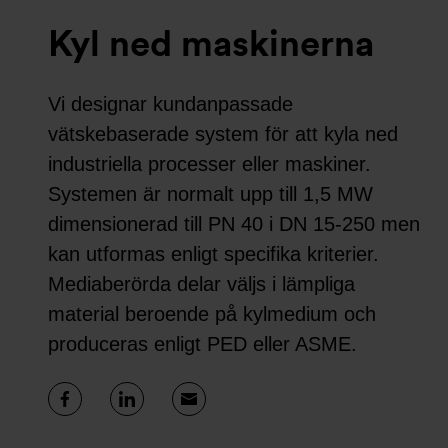
Kyl ned maskinerna
Vi designar kundanpassade
vätskebaserade system för att kyla ned
industriella processer eller maskiner.
Systemen är normalt upp till 1,5 MW
dimensionerad till PN 40 i DN 15-250 men
kan utformas enligt specifika kriterier.
Mediaberörda delar väljs i lämpliga
material beroende på kylmedium och
produceras enligt PED eller ASME.