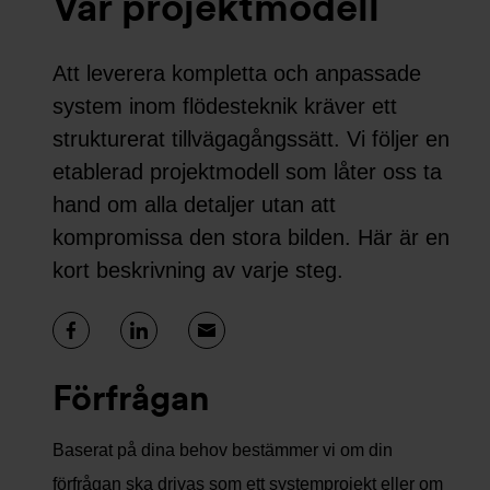
Vår projektmodell
Att leverera kompletta och anpassade
system inom flödesteknik kräver ett
strukturerat tillvägagångssätt. Vi följer en
etablerad projektmodell som låter oss ta
hand om alla detaljer utan att
kompromissa den stora bilden. Här är en
kort beskrivning av varje steg.
Förfrågan
Baserat på dina behov bestämmer vi om din
förfrågan ska drivas som ett systemprojekt eller om