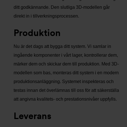
ditt godkännande. Den slutliga 3D-modellen går
direkt in i tillverkningsprocessen.
Produktion
Nu är det dags att bygga ditt system. Vi samlar in
ingående komponenter i vårt lager, kontrollerar dem,
märker dem och skickar dem till produktion. Med 3D-
modellen som bas, monteras ditt system i en modern
produktionsanläggning. Systemet inspekteras och
testas innan det överlämnas till oss för att säkerställa
att angivna kvalitets- och prestationsnivåer uppfylls.
Leverans