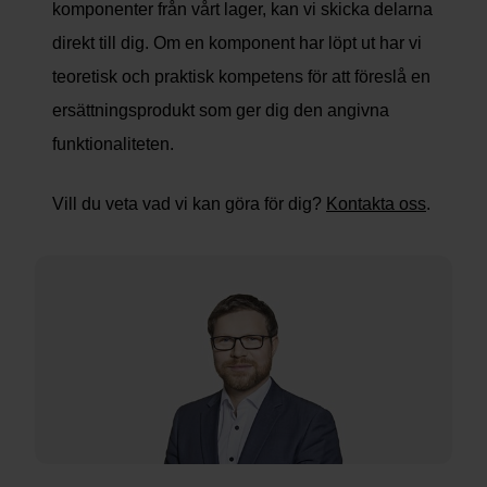
komponenter från vårt lager, kan vi skicka delarna
direkt till dig. Om en komponent har löpt ut har vi
teoretisk och praktisk kompetens för att föreslå en
ersättningsprodukt som ger dig den angivna
funktionaliteten.
Vill du veta vad vi kan göra för dig?
Kontakta oss
.