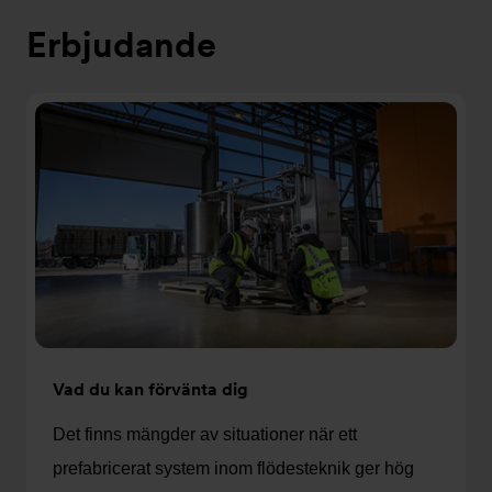
Erbjudande
Vad du kan förvänta dig
Det finns mängder av situationer när ett
prefabricerat system inom flödesteknik ger hög