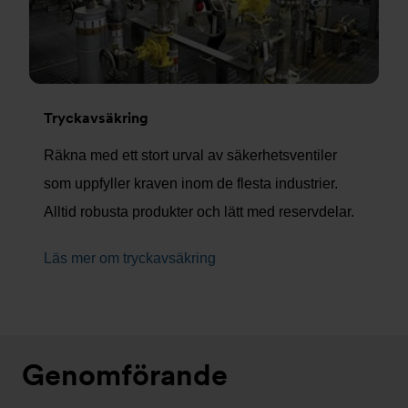
Tryckavsäkring
Räkna med ett stort urval av säkerhetsventiler
som uppfyller kraven inom de flesta industrier.
Alltid robusta produkter och lätt med reservdelar.
Läs mer om tryckavsäkring
Genomförande