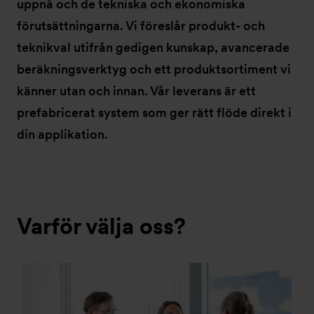
uppnå och de tekniska och ekonomiska
förutsättningarna. Vi föreslår produkt- och
teknikval utifrån gedigen kunskap, avancerade
beräkningsverktyg och ett produktsortiment vi
känner utan och innan. Vår leverans är ett
prefabricerat system som ger rätt flöde direkt i
din applikation.
Varför välja oss?