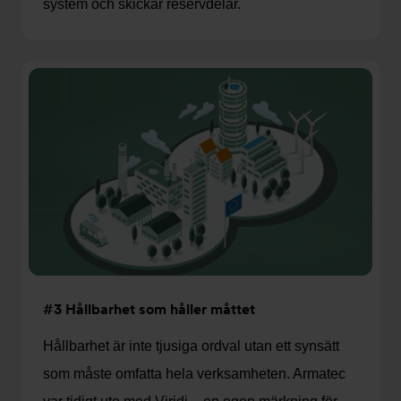
system och skickar reservdelar.
#3 Hållbarhet som håller måttet
Hållbarhet är inte tjusiga ordval utan ett synsätt
som måste omfatta hela verksamheten. Armatec