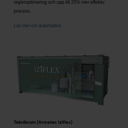
regleroptimering och upp till 25% mer effektiv
process.
Läs mer om automation
Teknikrum (Armatec Iziflex)