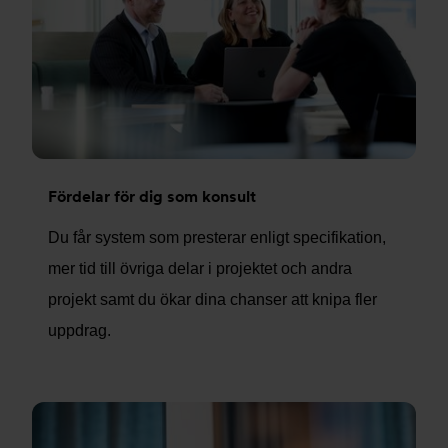
Fördelar för dig som konsult
Du får system som presterar enligt specifikation,
mer tid till övriga delar i projektet och andra
projekt samt du ökar dina chanser att knipa fler
uppdrag.