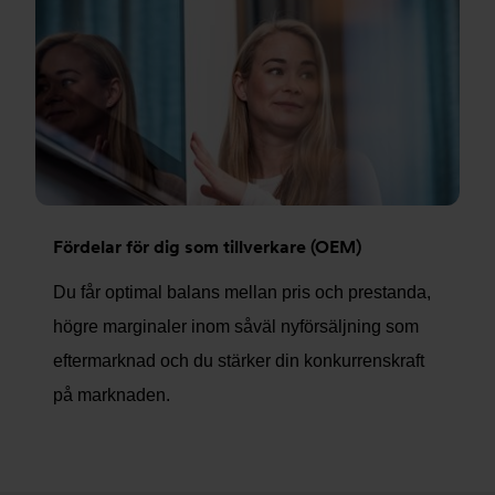
Fördelar för dig som tillverkare (OEM)
Du får optimal balans mellan pris och prestanda,
högre marginaler inom såväl nyförsäljning som
eftermarknad och du stärker din konkurrenskraft
på marknaden.