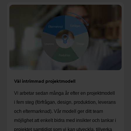
Väl intrimmad projektmodell
Vi arbetar sedan många år efter en projektmodell
i fem steg (förfrågan, design, produktion, leverans
och eftermarknad). Vår modell ger ditt team
möjlighet att enkelt bidra med insikter och tankar i
projektet samtidigt som vi kan utveckla, tillverka