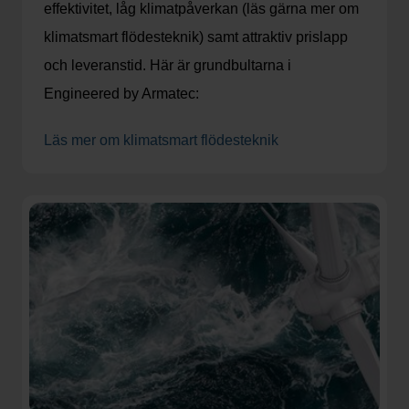
effektivitet, låg klimatpåverkan (läs gärna mer om
klimatsmart flödesteknik) samt attraktiv prislapp
och leveranstid. Här är grundbultarna i
Engineered by Armatec:
Läs mer om klimatsmart flödesteknik