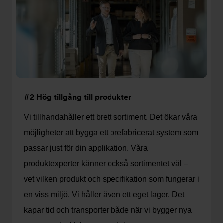
#2 Hög tillgång till produkter
Vi tillhandahåller ett brett sortiment. Det ökar våra
möjligheter att bygga ett prefabricerat system som
passar just för din applikation. Våra
produktexperter känner också sortimentet väl –
vet vilken produkt och specifikation som fungerar i
en viss miljö. Vi håller även ett eget lager. Det
kapar tid och transporter både när vi bygger nya