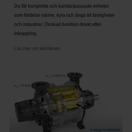
Du får kompletta och kundanpassade enheter
som fördelar värme, kyla och ånga till fastigheter
och industrier. Önskad funktion direkt efter
inkoppling.
Läs mer om teknikrum