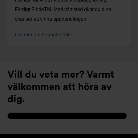
Färdigt FlödeTM. Med vårt stöd ökar du dina
chanser att vinna upphandlingen.
Läs mer om Färdigt Flöde
Vill du veta mer? Varmt
välkommen att höra av
dig.