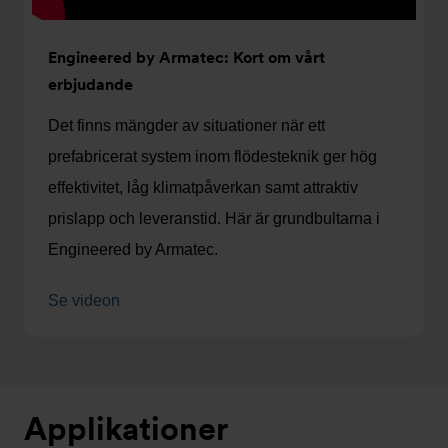
Engineered by Armatec: Kort om vårt
erbjudande
Det finns mängder av situationer när ett
prefabricerat system inom flödesteknik ger hög
effektivitet, låg klimatpåverkan samt attraktiv
prislapp och leveranstid. Här är grundbultarna i
Engineered by Armatec.
Se videon
Applikationer