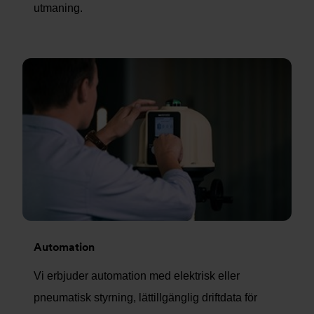
utmaning.
Automation
Vi erbjuder automation med elektrisk eller
pneumatisk styrning, lättillgänglig driftdata för