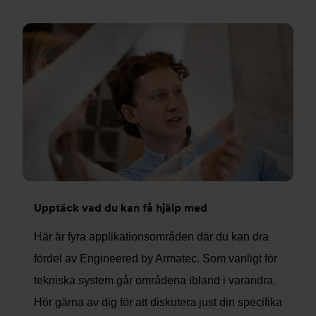
Upptäck vad du kan få hjälp med
Här är fyra applikationsområden där du kan dra
fördel av Engineered by Armatec. Som vanligt för
tekniska system går områdena ibland i varandra.
Hör gärna av dig för att diskutera just din specifika