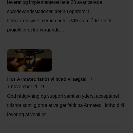
leveret og implementeret hele 23 avancerede
spædevandsstationer, der nu opererer i
fjernvarmesystemerne i hele TVIS's område. Dette
projekt er et fremragende…
Hos Armatec fandt vi hvad vi søgte!
7 november 2019
God rådgivning og support samt en yderst acceptabel
tidshorisont, gjorde at valget faldt på Armatec i forhold til
levering af ventiler.