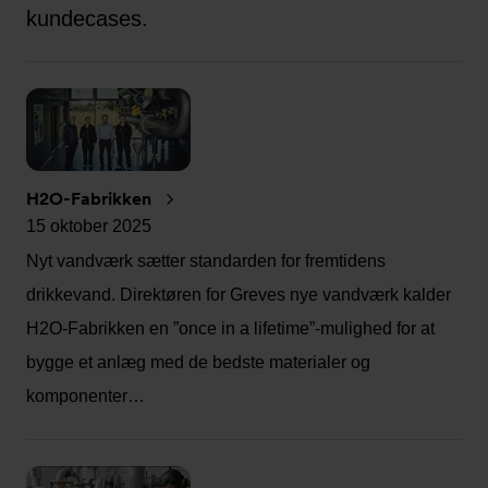
kundecases.
H2O-Fabrikken
15 oktober 2025
Nyt vandværk sætter standarden for fremtidens
drikkevand. Direktøren for Greves nye vandværk kalder
H2O-Fabrikken en ”once in a lifetime”-mulighed for at
bygge et anlæg med de bedste materialer og
komponenter…