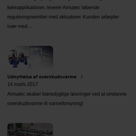
køleapplikationer, leverer Armatec løbende
reguleringsventiler med aktuatorer. Kunden arbejder
især med…
Udnyttelse af overskudsvarme
14 marts 2017
Armatec skaber bæredygtige løsninger ved at omdanne
overskudsvarme til varmeforsyning!