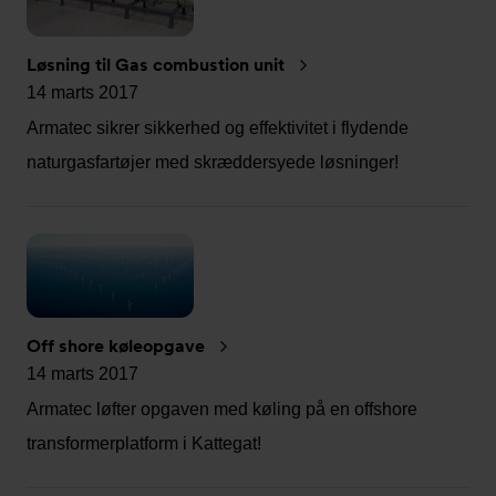
Løsning til Gas combustion unit
14 marts 2017
Armatec sikrer sikkerhed og effektivitet i flydende
naturgasfartøjer med skræddersyede løsninger!
Off shore køleopgave
14 marts 2017
Armatec løfter opgaven med køling på en offshore
transformerplatform i Kattegat!