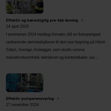
Effektiv og bæredygtig pre-fab løsning
24 april 2025
I sommeren 2024 modtog Armatec AB en forespørgsel
vedrørende rørinstallationer til den nye bygning på Hånö
Säteri, Sverige. Anlægget, som skulle rumme
industrivirksomhed, teknikrum og kontorlokaler, var…
Effektiv pumperenovering
27 november 2024