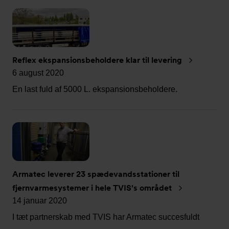
Reflex ekspansionsbeholdere klar til levering
6 august 2020
En last fuld af 5000 L. ekspansionsbeholdere.
Armatec leverer 23 spædevandsstationer til
fjernvarmesystemer i hele TVIS's området
14 januar 2020
I tæt partnerskab med TVIS har Armatec succesfuldt