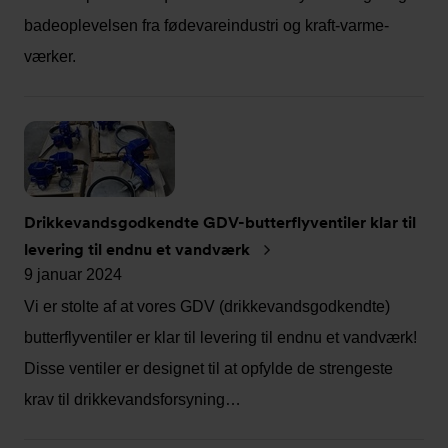
badeoplevelsen fra fødevareindustri og kraft-varme-
værker.
Drikkevandsgodkendte GDV-butterflyventiler klar til
levering til endnu et vandværk
9 januar 2024
Vi er stolte af at vores GDV (drikkevandsgodkendte)
butterflyventiler er klar til levering til endnu et vandværk!
Disse ventiler er designet til at opfylde de strengeste
krav til drikkevandsforsyning…