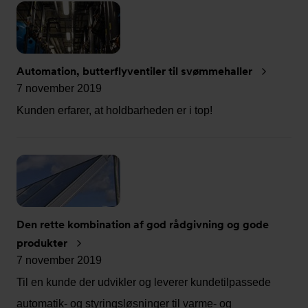
Automation, butterflyventiler til svømmehaller
7 november 2019
Kunden erfarer, at holdbarheden er i top!
Den rette kombination af god rådgivning og gode
produkter
7 november 2019
Til en kunde der udvikler og leverer kundetilpassede
automatik- og styringsløsninger til varme- og