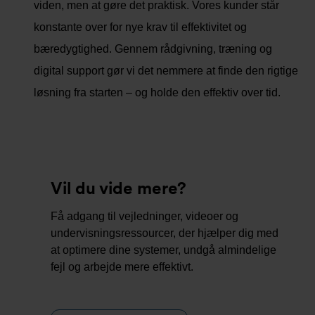
viden, men at gøre det praktisk. Vores kunder står
konstante over for nye krav til effektivitet og
bæredygtighed. Gennem rådgivning, træning og
digital support gør vi det nemmere at finde den rigtige
løsning fra starten – og holde den effektiv over tid.
Vil du vide mere?
Få adgang til vejledninger, videoer og
undervisningsressourcer, der hjælper dig med
at optimere dine systemer, undgå almindelige
fejl og arbejde mere effektivt.