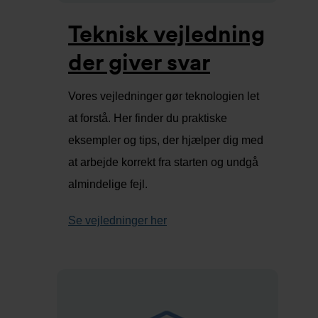
Teknisk vejledning
der giver svar
Vores vejledninger gør teknologien let
at forstå. Her finder du praktiske
eksempler og tips, der hjælper dig med
at arbejde korrekt fra starten og undgå
almindelige fejl.
Se vejledninger her