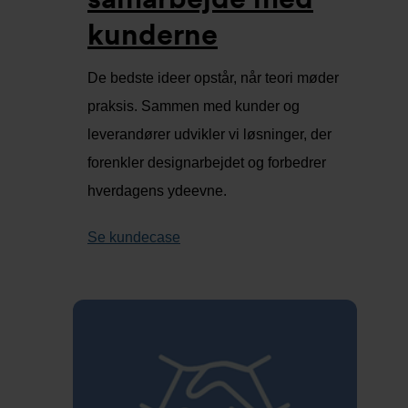
kunderne
De bedste ideer opstår, når teori møder
praksis. Sammen med kunder og
leverandører udvikler vi løsninger, der
forenkler designarbejdet og forbedrer
hverdagens ydeevne.
Se kundecase