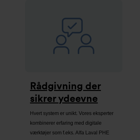
Rådgivning der
sikrer ydeevne
Hvert system er unikt. Vores eksperter
kombinerer erfaring med digitale
værktøjer som f.eks. Alfa Laval PHE