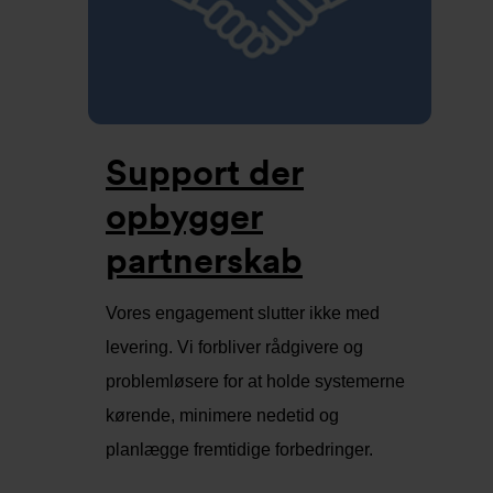
Support der
opbygger
partnerskab
Vores engagement slutter ikke med
levering. Vi forbliver rådgivere og
problemløsere for at holde systemerne
kørende, minimere nedetid og
planlægge fremtidige forbedringer.