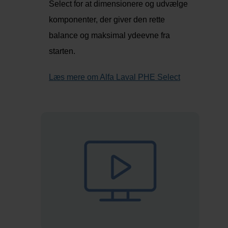
Select for at dimensionere og udvælge
komponenter, der giver den rette
balance og maksimal ydeevne fra
starten.
Læs mere om Alfa Laval PHE Select