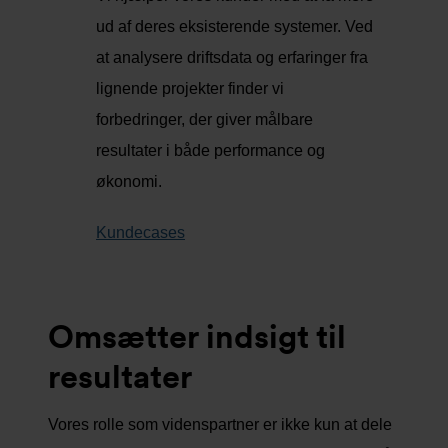
ud af deres eksisterende systemer. Ved
at analysere driftsdata og erfaringer fra
lignende projekter finder vi
forbedringer, der giver målbare
resultater i både performance og
økonomi.
Kundecases
Omsætter indsigt til
resultater
Vores rolle som videnspartner er ikke kun at dele