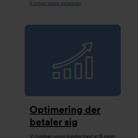
Kontakt vores eksperter
Optimering der
betaler sig
Vi hjælper vores kunder med at få mere