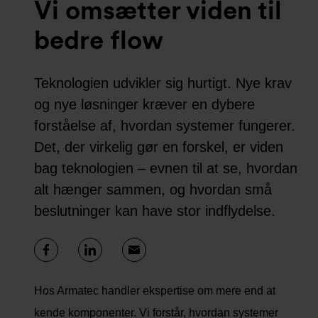
Vi omsætter viden til
bedre flow
Teknologien udvikler sig hurtigt. Nye krav
og nye løsninger kræver en dybere
forståelse af, hvordan systemer fungerer.
Det, der virkelig gør en forskel, er viden
bag teknologien – evnen til at se, hvordan
alt hænger sammen, og hvordan små
beslutninger kan have stor indflydelse.
Hos Armatec handler ekspertise om mere end at
kende komponenter. Vi forstår, hvordan systemer