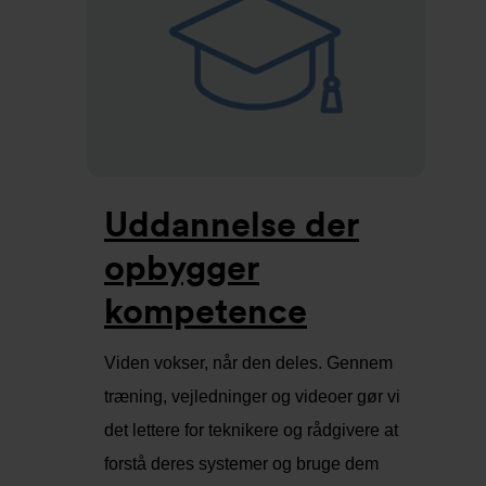
Uddannelse der
opbygger
kompetence
Viden vokser, når den deles. Gennem
træning, vejledninger og videoer gør vi
det lettere for teknikere og rådgivere at
forstå deres systemer og bruge dem