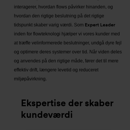
interagerer, hvordan flows påvirker hinanden, og
hvordan den rigtige beslutning på det rigtige
Expert Leader
tidspunkt skaber varig værdi. Som
inden for flowteknologi hjælper vi vores kunder med
at træffe velinformerede beslutninger, undgå dyre fejl
og optimere deres systemer over tid. Når viden deles
og anvendes på den rigtige måde, fører det til mere
effektiv drift, længere levetid og reduceret
miljøpåvirkning.
Ekspertise der skaber
kundeværdi