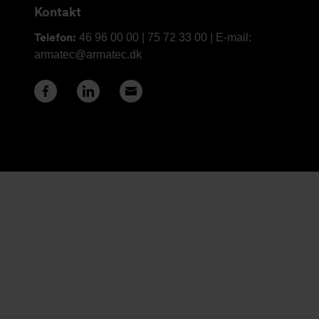
Kontakt
Telefon:
46 96 00 00 | 75 72 33 00 | E-mail:
armatec@armatec.dk