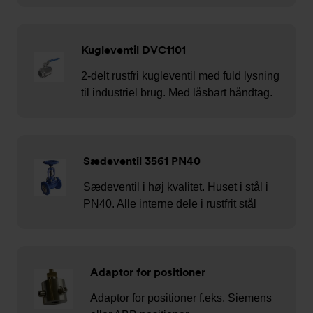
Kugleventil DVC1101
2-delt rustfri kugleventil med fuld lysning
til industriel brug. Med låsbart håndtag.
Sædeventil 3561 PN40
Sædeventil i høj kvalitet. Huset i stål i
PN40. Alle interne dele i rustfrit stål
Adaptor for positioner
Adaptor for positioner f.eks. Siemens