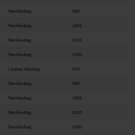
Rørhåndtag
989
Rørhåndtag
1806
Rørhåndtag
3010
Rørhåndtag
4300
Låsbart håndtag
670
Rørhåndtag
989
Rørhåndtag
1809
Rørhåndtag
3010
Rørhåndtag
4300