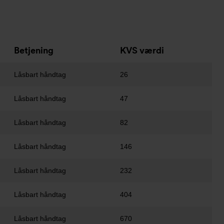
Betjening
KVS værdi
Låsbart håndtag
26
Låsbart håndtag
47
Låsbart håndtag
82
Låsbart håndtag
146
Låsbart håndtag
232
Låsbart håndtag
404
Låsbart håndtag
670