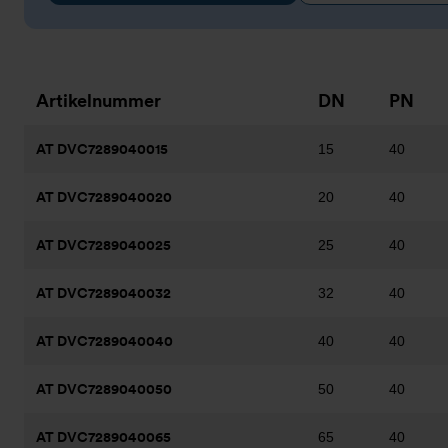
Artikelnummer
DN
PN
AT DVC7289040015
15
40
AT DVC7289040020
20
40
AT DVC7289040025
25
40
AT DVC7289040032
32
40
AT DVC7289040040
40
40
AT DVC7289040050
50
40
AT DVC7289040065
65
40