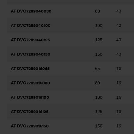
AT DVC7289040080
80
40
AT DVC7289040100
100
40
AT DVC7289040125
125
40
AT DVC7289040150
150
40
AT DVC7289016065
65
16
AT DVC7289016080
80
16
AT DVC7289016100
100
16
AT DVC7289016125
125
16
AT DVC7289016150
150
16