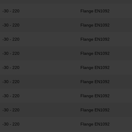
-30 - 220
Flange EN1092
-30 - 220
Flange EN1092
-30 - 220
Flange EN1092
-30 - 220
Flange EN1092
-30 - 220
Flange EN1092
-30 - 220
Flange EN1092
-30 - 220
Flange EN1092
-30 - 220
Flange EN1092
-30 - 220
Flange EN1092