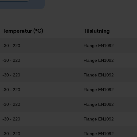
Temperatur (°C)
Tilslutning
-30 - 220
Flange EN1092
-30 - 220
Flange EN1092
-30 - 220
Flange EN1092
-30 - 220
Flange EN1092
-30 - 220
Flange EN1092
-30 - 220
Flange EN1092
-30 - 220
Flange EN1092