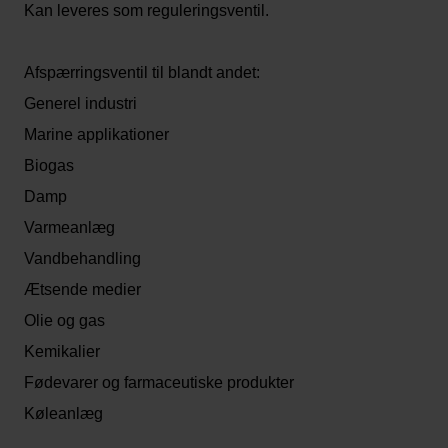
Kan leveres som reguleringsventil.
Afspærringsventil til blandt andet:
Generel industri
Marine applikationer
Biogas
Damp
Varmeanlæg
Vandbehandling
Ætsende medier
Olie og gas
Kemikalier
Fødevarer og farmaceutiske produkter
Køleanlæg