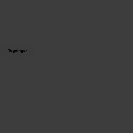
Tegninger