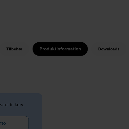
Produktinformation
Tilbehør
Downloads
arer til kurv.
nto