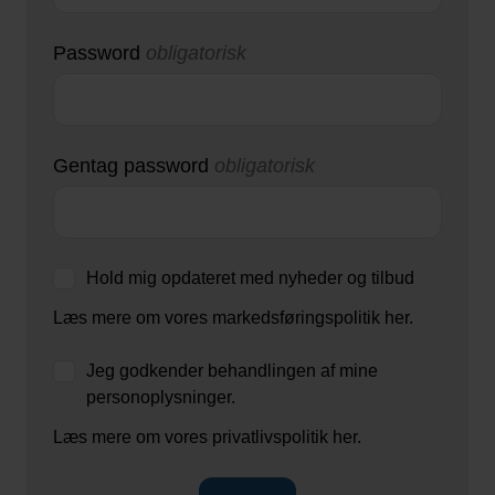
Password
obligatorisk
Gentag password
obligatorisk
Hold mig opdateret med nyheder og tilbud
Læs mere om vores markedsføringspolitik her.
Jeg godkender behandlingen af mine
personoplysninger.
Læs mere om vores privatlivspolitik her.