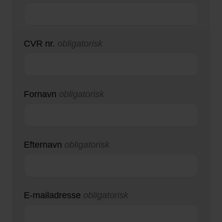
CVR nr.
obligatorisk
Fornavn
obligatorisk
Efternavn
obligatorisk
E-mailadresse
obligatorisk