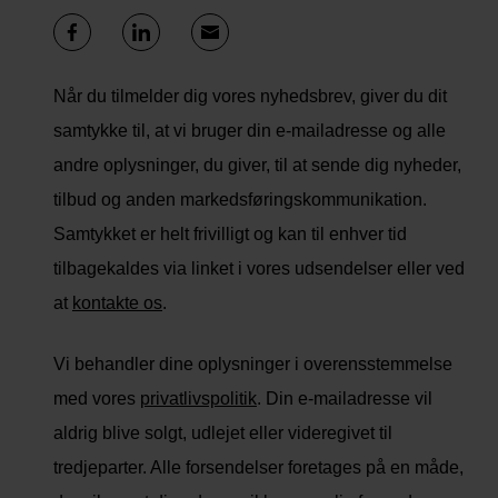
Når du tilmelder dig vores nyhedsbrev, giver du dit
samtykke til, at vi bruger din e-mailadresse og alle
andre oplysninger, du giver, til at sende dig nyheder,
tilbud og anden markedsføringskommunikation.
Samtykket er helt frivilligt og kan til enhver tid
tilbagekaldes via linket i vores udsendelser eller ved
at
kontakte os
.
Vi behandler dine oplysninger i overensstemmelse
med vores
privatlivspolitik
. Din e-mailadresse vil
aldrig blive solgt, udlejet eller videregivet til
tredjeparter. Alle forsendelser foretages på en måde,