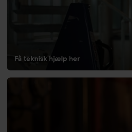
Få teknisk hjælp her