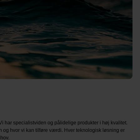
i har specialistviden og pålidelige produkter i høj kvalitet.
 og hvor vi kan tilføre værdi. Hver teknologisk løsning er
ehov.