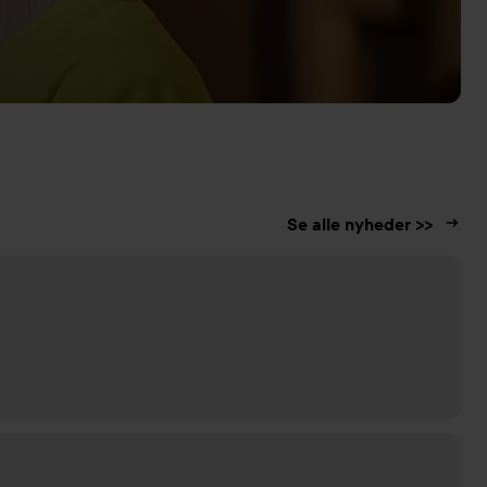
Se alle nyheder >>