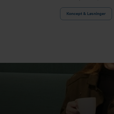
Koncept & Løsninger