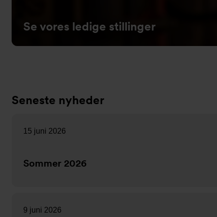
Se vores ledige stillinger
Seneste nyheder
15 juni 2026
Sommer 2026
9 juni 2026