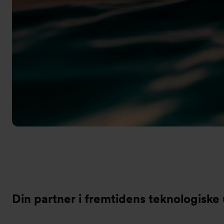
Din partner i fremtidens teknologiske