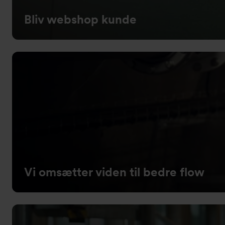
Bliv webshop kunde
Vi omsætter viden til bedre flow