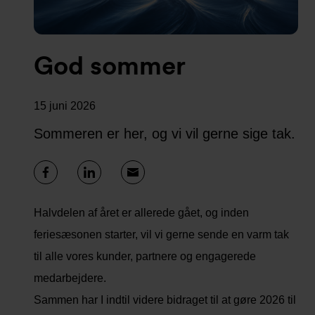
God sommer
15 juni 2026
Sommeren er her, og vi vil gerne sige tak.
Halvdelen af ​​året er allerede gået, og inden
feriesæsonen starter, vil vi gerne sende en varm tak
til alle vores kunder, partnere og engagerede
medarbejdere.
Sammen har I indtil videre bidraget til at gøre 2026 til