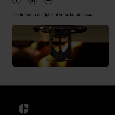
Her finder du et udpluk af vores kundecases.
Yderligere
information