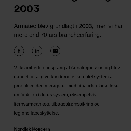
2003
Armatec blev grundlagt i 2003, men vi har
mere end 70 års brancheerfaring.
Virksomheden udsprang af Armaturjonsson og blev
dannet for at give kunderne et komplet system af
produkter, der interagerer med hinanden for at løse
en funktion i deres system, eksempelvis i
fjernvarmeanlæg, tilbagestrømssikring og
legionellabeskyttelse.
Nordisk Koncern