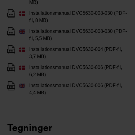
MB)
Installationsmanual DVC5630-008-030 (PDF-
fil, 8 MB)
Installationsmanual DVC5630-008-030 (PDF-
fil, 5,5 MB)
Installationsmanual DVC5630-004 (PDF-fil,
3,7 MB)
Installationsmanual DVC5630-006 (PDF-fil,
6,2 MB)
Installationsmanual DVC5630-006 (PDF-fil,
4,4 MB)
Tegninger