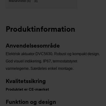
31
Produktinformation
Anvendelsesområde
Elektrisk aktuator DVC5630. Robust og kompakt design.
God visuel indikering. IP67, termostatstyret
varmelegeme. Særdeles enkel montage.
Kvalitetssikring
Produktet er CE-mærket
Funktion og design