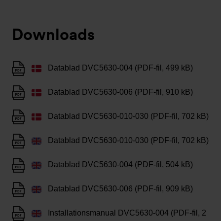
Downloads
Datablad DVC5630-004 (PDF-fil, 499 kB)
Datablad DVC5630-006 (PDF-fil, 910 kB)
Datablad DVC5630-010-030 (PDF-fil, 702 kB)
Datablad DVC5630-010-030 (PDF-fil, 702 kB)
Datablad DVC5630-004 (PDF-fil, 504 kB)
Datablad DVC5630-006 (PDF-fil, 909 kB)
Installationsmanual DVC5630-004 (PDF-fil, 2