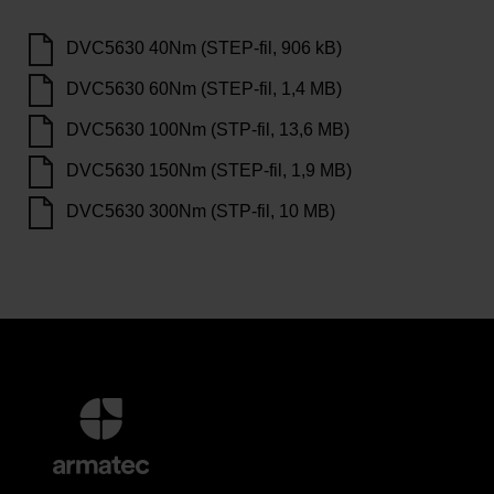
DVC5630 40Nm (STEP-fil, 906 kB)
DVC5630 60Nm (STEP-fil, 1,4 MB)
DVC5630 100Nm (STP-fil, 13,6 MB)
DVC5630 150Nm (STEP-fil, 1,9 MB)
DVC5630 300Nm (STP-fil, 10 MB)
Yderligere
information
og
kontaktoplysninger