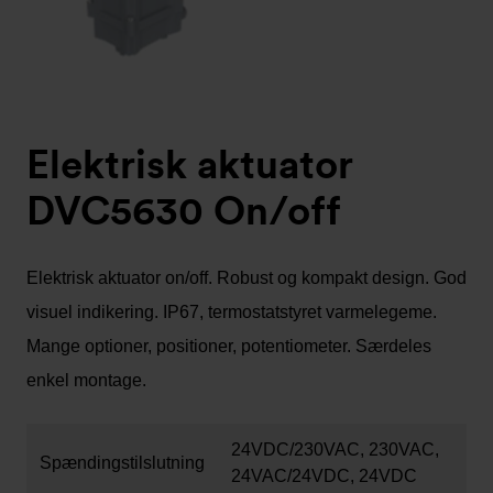
Elektrisk aktuator
DVC5630 On/off
Elektrisk aktuator on/off. Robust og kompakt design. God
visuel indikering. IP67, termostatstyret varmelegeme.
Mange optioner, positioner, potentiometer. Særdeles
enkel montage.
24VDC/230VAC, 230VAC,
Spændingstilslutning
24VAC/24VDC, 24VDC