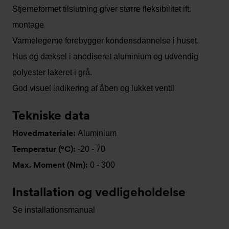
Stjerneformet tilslutning giver større fleksibilitet ift.
montage
Varmelegeme forebygger kondensdannelse i huset.
Hus og dæksel i anodiseret aluminium og udvendig
polyester lakeret i grå.
God visuel indikering af åben og lukket ventil
Tekniske data
Hovedmateriale:
Aluminium
Temperatur (°C):
-20 - 70
Max. Moment (Nm):
0 - 300
Installation og vedligeholdelse
Se installationsmanual