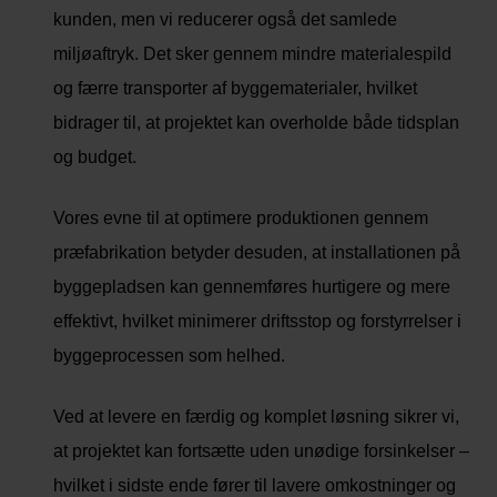
kunden, men vi reducerer også det samlede
miljøaftryk. Det sker gennem mindre materialespild
og færre transporter af byggematerialer, hvilket
bidrager til, at projektet kan overholde både tidsplan
og budget.
Vores evne til at optimere produktionen gennem
præfabrikation betyder desuden, at installationen på
byggepladsen kan gennemføres hurtigere og mere
effektivt, hvilket minimerer driftsstop og forstyrrelser i
byggeprocessen som helhed.
Ved at levere en færdig og komplet løsning sikrer vi,
at projektet kan fortsætte uden unødige forsinkelser –
hvilket i sidste ende fører til lavere omkostninger og