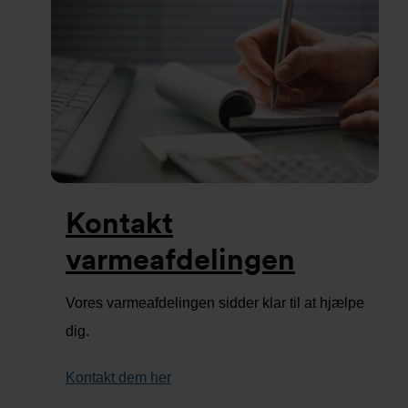
Kontakt
varmeafdelingen
Vores varmeafdelingen sidder klar til at hjælpe
dig.
Kontakt dem her