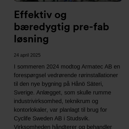
Effektiv og
bæredygtig pre-fab
løsning
24 april 2025
I sommeren 2024 modtog Armatec AB en
forespørgsel vedrørende rørinstallationer
til den nye bygning på Hånö Säteri,
Sverige. Anlægget, som skulle rumme
industrivirksomhed, teknikrum og
kontorlokaler, var planlagt til brug for
Cyclife Sweden AB i Studsvik.
Virksomheden håndterer og behandler