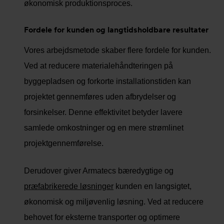
økonomisk produktionsproces.
Fordele for kunden og langtidsholdbare resultater
Vores arbejdsmetode skaber flere fordele for kunden.
Ved at reducere materialehåndteringen på
byggepladsen og forkorte installationstiden kan
projektet gennemføres uden afbrydelser og
forsinkelser. Denne effektivitet betyder lavere
samlede omkostninger og en mere strømlinet
projektgennemførelse.
Derudover giver Armatecs bæredygtige og
præfabrikerede løsninger
kunden en langsigtet,
økonomisk og miljøvenlig løsning. Ved at reducere
behovet for eksterne transporter og optimere