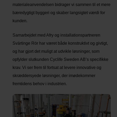
materialeanvendelsen bidrager vi sammen til et mere
bæredygtigt byggeri og skaber langsigtet værdi for
kunden.
Samarbejdet med Afry og installationspartneren
Svärtinge Rör har været både konstruktivt og givtigt,
og har gjort det muligt at udvikle løsninger, som
opfylder slutkunden Cyclife Sweden AB’s specifikke
krav. Vi ser frem til fortsat at levere innovative og
skræddersyede løsninger, der imødekommer
fremtidens behov i industrien.