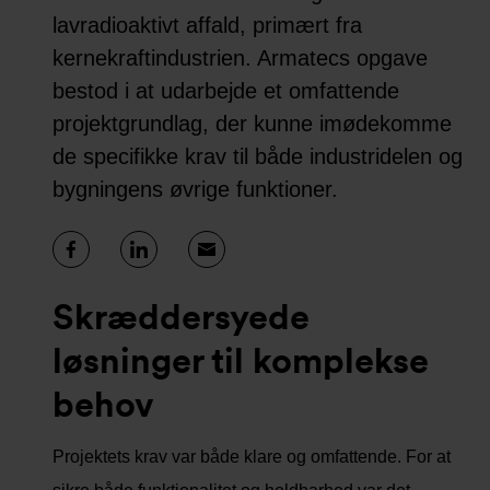
lavradioaktivt affald, primært fra
kernekraftindustrien. Armatecs opgave
bestod i at udarbejde et omfattende
projektgrundlag, der kunne imødekomme
de specifikke krav til både industridelen og
bygningens øvrige funktioner.
Skræddersyede
løsninger til komplekse
behov
Projektets krav var både klare og omfattende. For at