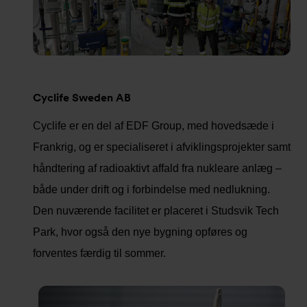
Cyclife Sweden AB
Cyclife er en del af EDF Group, med hovedsæde i
Frankrig, og er specialiseret i afviklingsprojekter samt
håndtering af radioaktivt affald fra nukleare anlæg –
både under drift og i forbindelse med nedlukning.
Den nuværende facilitet er placeret i Studsvik Tech
Park, hvor også den nye bygning opføres og
forventes færdig til sommer.