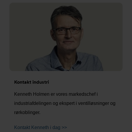
Kontakt industri
Kenneth Holmen er vores markedschef i
industriafdelingen og ekspert i ventilløsninger og
rørkoblinger.
Kontakt Kenneth i dag >>