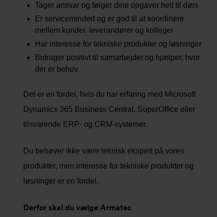
Tager ansvar og følger dine opgaver helt til dørs
Er serviceminded og er god til at koordinere
mellem kunder, leverandører og kolleger
Har interesse for tekniske produkter og løsninger
Bidrager positivt til samarbejdet og hjælper, hvor
der er behov
Det er en fordel, hvis du har erfaring med Microsoft
Dynamics 365 Business Central, SuperOffice eller
tilsvarende ERP- og CRM-systemer.
Du behøver ikke være teknisk ekspert på vores
produkter, men interesse for tekniske produkter og
løsninger er en fordel.
Derfor skal du vælge Armatec