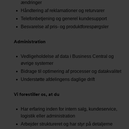
ændringer
Håndtering af reklamationer og returvarer
Telefonbetjening og generel kundesupport
Besvarelse af pris- og produktforespørgsler
Administration
Vedligeholdelse af data i Business Central og
øvrige systemer
Bidrage til optimering af processer og datakvalitet
Understøtte afdelingens daglige drift
Vi forestiller os, at du
Har erfaring inden for intern salg, kundeservice,
logistik eller administration
Arbejder struktureret og har styr på detaljerne