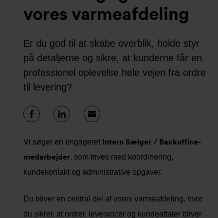
vores varmeafdeling
Er du god til at skabe overblik, holde styr
på detaljerne og sikre, at kunderne får en
professionel oplevelse hele vejen fra ordre
til levering?
Intern Sælger / Backoffice-
Vi søger en engageret
medarbejder
, som trives med koordinering,
kundekontakt og administrative opgaver.
Du bliver en central del af vores varmeafdeling, hvor
du sikrer, at ordrer, leverancer og kundeaftaler bliver