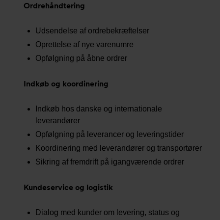
Ordrehåndtering
Udsendelse af ordrebekræftelser
Oprettelse af nye varenumre
Opfølgning på åbne ordrer
Indkøb og koordinering
Indkøb hos danske og internationale
leverandører
Opfølgning på leverancer og leveringstider
Koordinering med leverandører og transportører
Sikring af fremdrift på igangværende ordrer
Kundeservice og logistik
Dialog med kunder om levering, status og