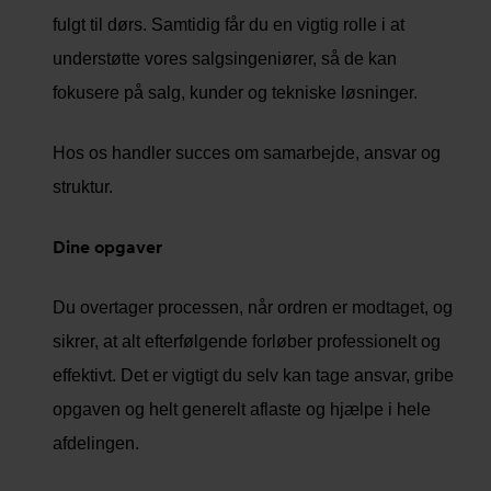
fulgt til dørs. Samtidig får du en vigtig rolle i at
understøtte vores salgsingeniører, så de kan
fokusere på salg, kunder og tekniske løsninger.
Hos os handler succes om samarbejde, ansvar og
struktur.
Dine opgaver
Du overtager processen, når ordren er modtaget, og
sikrer, at alt efterfølgende forløber professionelt og
effektivt. Det er vigtigt du selv kan tage ansvar, gribe
opgaven og helt generelt aflaste og hjælpe i hele
afdelingen.