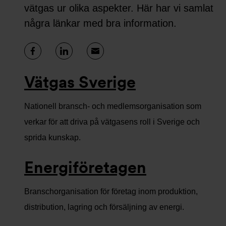
vätgas ur olika aspekter. Här har vi samlat
några länkar med bra information.
Vätgas Sverige
Nationell bransch- och medlemsorganisation som
verkar för att driva på vätgasens roll i Sverige och
sprida kunskap.
Energiföretagen
Branschorganisation för företag inom produktion,
distribution, lagring och försäljning av energi.