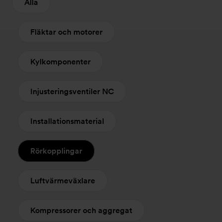
Alla
Fläktar och motorer
Kylkomponenter
Injusteringsventiler NC
Installationsmaterial
Rörkopplingar
Luftvärmeväxlare
Kompressorer och aggregat