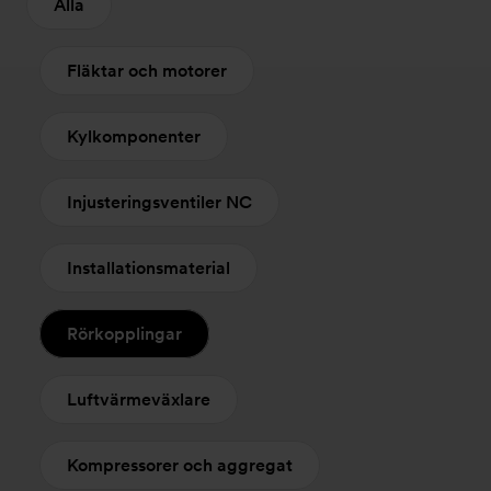
Alla
Fläktar och motorer
Kylkomponenter
Injusteringsventiler NC
Installationsmaterial
Rörkopplingar
Luftvärmeväxlare
Kompressorer och aggregat