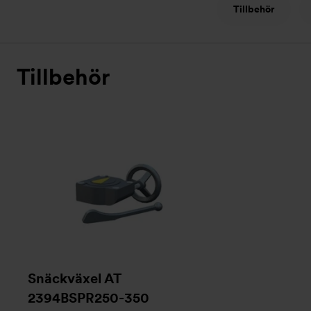
Tillbehör
Tillbehör
Snäckväxel AT
2394BSPR250-350