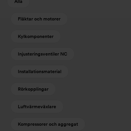
Alla
Fläktar och motorer
Kylkomponenter
Injusteringsventiler NC
Installationsmaterial
Rörkopplingar
Luftvärmeväxlare
Kompressorer och aggregat