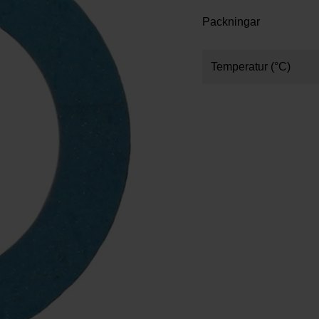
Packningar
Temperatur (°C)