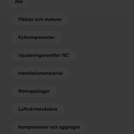
Alla
Fläktar och motorer
Kylkomponenter
Injusteringsventiler NC
Installationsmaterial
Rörkopplingar
Luftvärmeväxlare
Kompressorer och aggregat