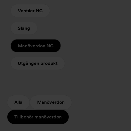
Ventiler NC
Slang
Manöverdon NC
Utgången produkt
Alla
Manöverdon
Tillbehör manöverdon