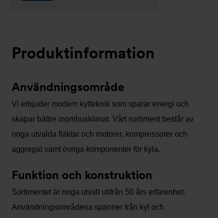
Produktinformation
Användningsområde
Vi erbjuder modern kylteknik som sparar energi och
skapar bättre inomhusklimat. Vårt sortiment består av
noga utvalda fläktar och motorer, kompressorer och
aggregat samt övriga komponenter för kyla.
Funktion och konstruktion
Sortimentet är noga utvalt utifrån 50 års erfarenhet.
Användningsområdena spänner från kyl och