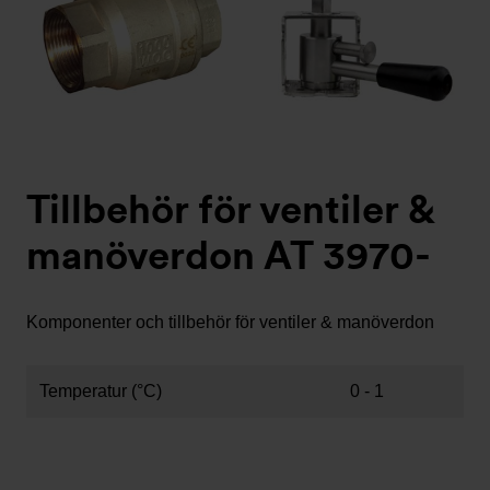
Tillbehör för ventiler &
manöverdon AT 3970-
Komponenter och tillbehör för ventiler & manöverdon
Temperatur (°C)
0 - 1