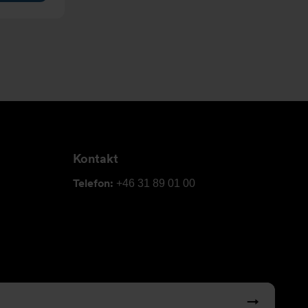
Kontakt
Telefon:
+46 31 89 01 00