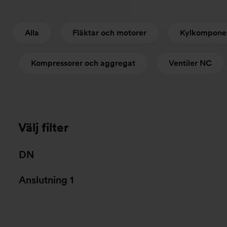
Alla
Fläktar och motorer
Kylkompone
Kompressorer och aggregat
Ventiler NC
Välj filter
DN
Anslutning 1