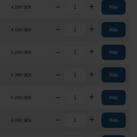
Antal
Ta bort
Lägg till
Köp
4 150 SEK
Antal
Ta bort
Lägg till
Köp
4 150 SEK
Antal
Ta bort
Lägg till
Köp
5 200 SEK
Antal
Ta bort
Lägg till
Köp
5 200 SEK
Antal
Ta bort
Lägg till
Köp
5 200 SEK
Antal
Ta bort
Lägg till
Köp
6 000 SEK