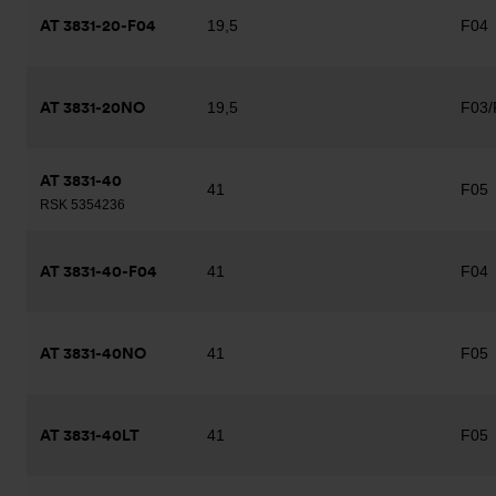
AT 3831-20-F04
19,5
F04
AT 3831-20NO
19,5
F03/
AT 3831-40
41
F05
RSK 5354236
AT 3831-40-F04
41
F04
AT 3831-40NO
41
F05
AT 3831-40LT
41
F05