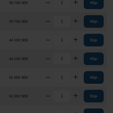
Ta bort
Lägg till
Köp
39 700 SEK
Antal
Ta bort
Lägg till
Köp
39 700 SEK
Antal
Ta bort
Lägg till
Köp
44 100 SEK
Antal
Ta bort
Lägg till
Köp
44 100 SEK
Antal
Ta bort
Lägg till
Köp
52 000 SEK
Antal
Ta bort
Lägg till
Köp
52 000 SEK
Antal