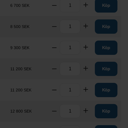
Antal
Ta bort
Lägg till
Köp
6 700 SEK
Antal
Ta bort
Lägg till
Köp
8 500 SEK
Antal
Ta bort
Lägg till
Köp
9 300 SEK
Antal
Ta bort
Lägg till
Köp
11 200 SEK
Antal
Ta bort
Lägg till
Köp
11 200 SEK
Antal
Ta bort
Lägg till
Köp
12 800 SEK