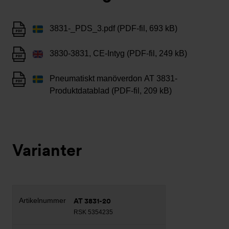
3831-_PDS_3.pdf (PDF-fil, 693 kB)
3830-3831, CE-Intyg (PDF-fil, 249 kB)
Pneumatiskt manöverdon AT 3831-
Produktdatablad (PDF-fil, 209 kB)
Varianter
AT 3831-20
RSK 5354235