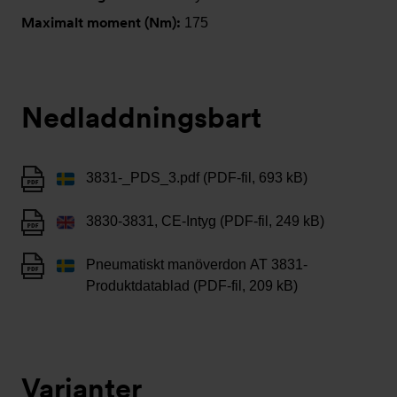
Maximalt moment (Nm):
175
Nedladdningsbart
3831-_PDS_3.pdf (PDF-fil, 693 kB)
3830-3831, CE-Intyg (PDF-fil, 249 kB)
Pneumatiskt manöverdon AT 3831-
Produktdatablad (PDF-fil, 209 kB)
Varianter