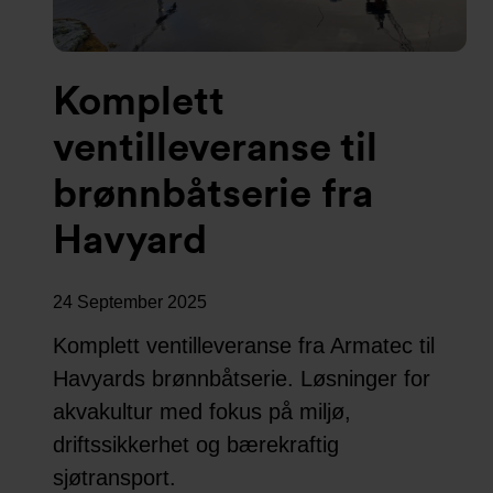
Komplett
ventilleveranse til
brønnbåtserie fra
Havyard
24 September 2025
Komplett ventilleveranse fra Armatec til
Havyards brønnbåtserie. Løsninger for
akvakultur med fokus på miljø,
driftssikkerhet og bærekraftig
sjøtransport.