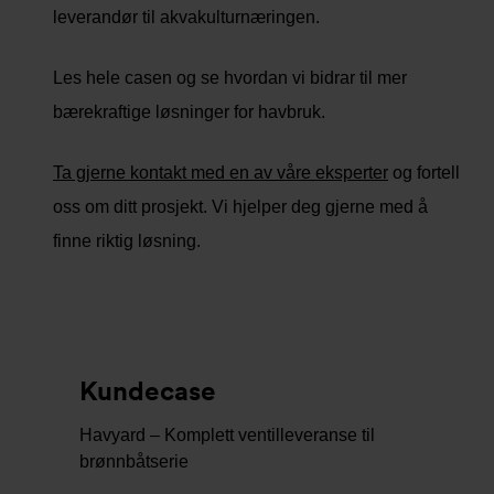
leverandør til akvakulturnæringen.
Les hele casen og se hvordan vi bidrar til mer
bærekraftige løsninger for havbruk.
Ta gjerne kontakt med en av våre eksperter
og fortell
oss om ditt prosjekt. Vi hjelper deg gjerne med å
finne riktig løsning.
Kundecase
Havyard – Komplett ventilleveranse til
brønnbåtserie