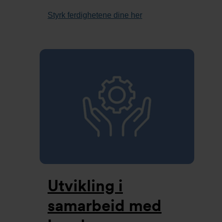
Styrk ferdighetene dine her
Utvikling i
samarbeid med