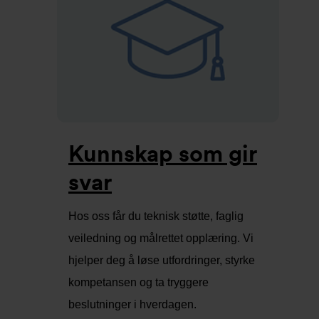
Kunnskap som gir
svar
Hos oss får du teknisk støtte, faglig
veiledning og målrettet opplæring. Vi
hjelper deg å løse utfordringer, styrke
kompetansen og ta tryggere
beslutninger i hverdagen.