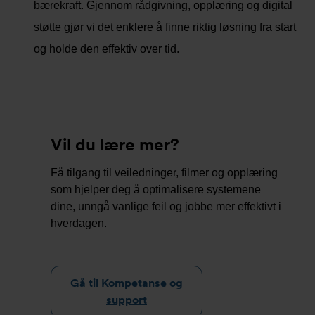
bærekraft. Gjennom rådgivning, opplæring og digital
støtte gjør vi det enklere å finne riktig løsning fra start
og holde den effektiv over tid.
Vil du lære mer?
Få tilgang til veiledninger, filmer og opplæring
som hjelper deg å optimalisere systemene
dine, unngå vanlige feil og jobbe mer effektivt i
hverdagen.
Gå til Kompetanse og
support