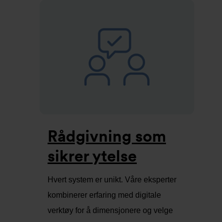
Rådgivning som
sikrer ytelse
Hvert system er unikt. Våre eksperter
kombinerer erfaring med digitale
verktøy for å dimensjonere og velge