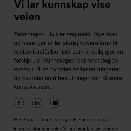
Vi lar kunnskap vise
veien
Teknologien utvikler seg raskt. Nye krav
og løsninger stiller stadig høyere krav til
systemforståelse. Det som virkelig gjør en
forskjell, er kunnskapen bak teknologien –
evnen til å se hvordan helheten fungerer,
og hvordan små beslutninger kan få store
konsekvenser.
Hos Armatec handler ekspertise om mer enn å
kjenne til komponenter. Vi ser hvordan systemene