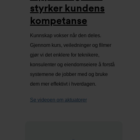
styrker kundens
kompetanse
Kunnskap vokser når den deles.
Gjennom kurs, veiledninger og filmer
gjør vi det enklere for teknikere,
konsulenter og eiendomseiere å forstå
systemene de jobber med og bruke
dem mer effektivt i hverdagen.
Se videoen om aktuatorer