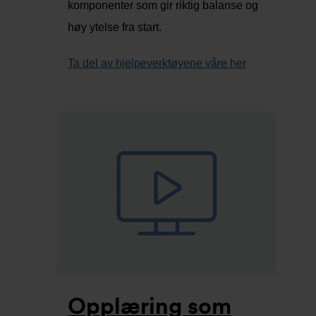
komponenter som gir riktig balanse og
høy ytelse fra start.
Ta del av hjelpeverktøyene våre her
Opplæring som