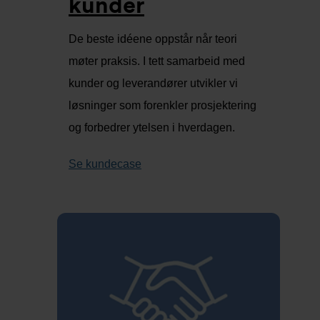
kunder
De beste idéene oppstår når teori
møter praksis. I tett samarbeid med
kunder og leverandører utvikler vi
løsninger som forenkler prosjektering
og forbedrer ytelsen i hverdagen.
Se kundecase