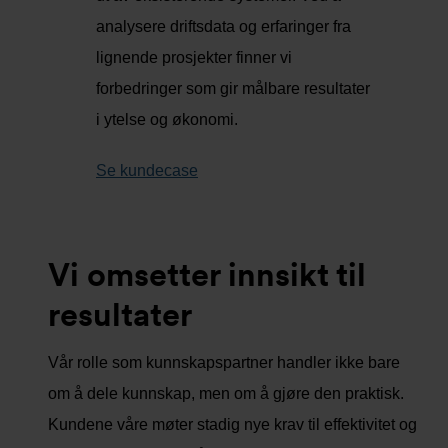
analysere driftsdata og erfaringer fra
lignende prosjekter finner vi
forbedringer som gir målbare resultater
i ytelse og økonomi.
Se kundecase
Vi omsetter innsikt til
resultater
Vår rolle som kunnskapspartner handler ikke bare
om å dele kunnskap, men om å gjøre den praktisk.
Kundene våre møter stadig nye krav til effektivitet og