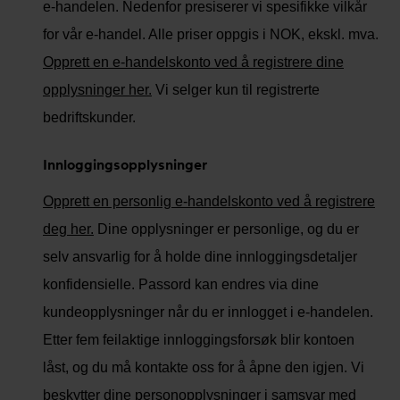
e-handelen. Nedenfor presiserer vi spesifikke vilkår
for vår e-handel. Alle priser oppgis i NOK, ekskl. mva.
Opprett en e-handelskonto ved å registrere dine
opplysninger her.
Vi selger kun til registrerte
bedriftskunder.
Innloggingsopplysninger
Opprett en personlig e-handelskonto ved å registrere
deg her.
Dine opplysninger er personlige, og du er
selv ansvarlig for å holde dine innloggingsdetaljer
konfidensielle. Passord kan endres via dine
kundeopplysninger når du er innlogget i e-handelen.
Etter fem feilaktige innloggingsforsøk blir kontoen
låst, og du må kontakte oss for å åpne den igjen. Vi
beskytter dine personopplysninger i samsvar med