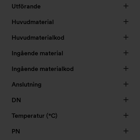
Utförande
Huvudmaterial
Huvudmaterialkod
Ingående material
Ingående materialkod
Anslutning
DN
Temperatur (°C)
PN