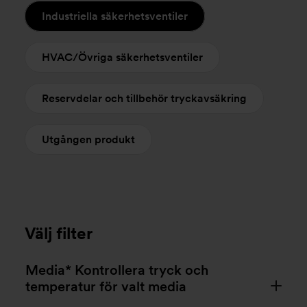
Industriella säkerhetsventiler
HVAC/Övriga säkerhetsventiler
Reservdelar och tillbehör tryckavsäkring
Utgången produkt
Välj filter
Media* Kontrollera tryck och
temperatur för valt media