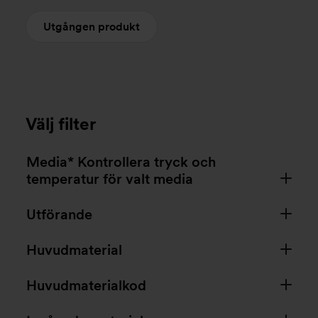
Utgången produkt
Välj filter
Media* Kontrollera tryck och
temperatur för valt media
Utförande
Huvudmaterial
Huvudmaterialkod