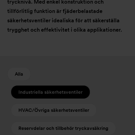
trycknivå. Med enkel konstruktion och
tillförlitlig funktion är fjäderbelastade
säkerhetsventiler idealiska för att säkerställa
trygghet och effektivitet i olika applikationer.
Alla
Industriella säkerhetsventiler
HVAC/Övriga säkerhetsventiler
Reservdelar och tillbehör tryckavsäkring