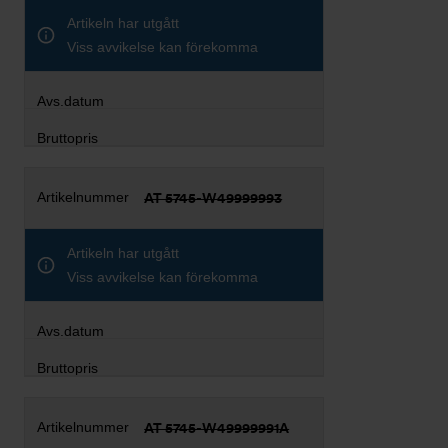
Artikeln har utgått
Viss avvikelse kan förekomma
AT 5745-W49999993
Artikeln har utgått
Viss avvikelse kan förekomma
AT 5745-W49999991A