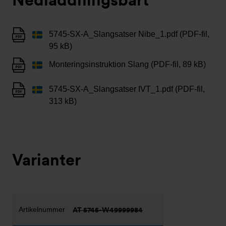
5745-SX-A_Slangsatser Nibe_1.pdf (PDF-fil,
95 kB)
Monteringsinstruktion Slang (PDF-fil, 89 kB)
5745-SX-A_Slangsatser IVT_1.pdf (PDF-fil,
313 kB)
Varianter
AT 5745-W49999984