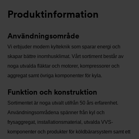
Produktinformation
Användningsområde
Vi erbjuder modern kylteknik som sparar energi och
skapar bättre inomhusklimat. Vårt sortiment består av
noga utvalda fläktar och motorer, kompressorer och
aggregat samt övriga komponenter för kyla.
Funktion och konstruktion
Sortimentet är noga utvalt utifrån 50 års erfarenhet.
Användningsområdena spänner från kyl och
frysaggregat, installationsmaterial, utvalda VVS-
komponenter och produkter för köldbärarsystem samt ett