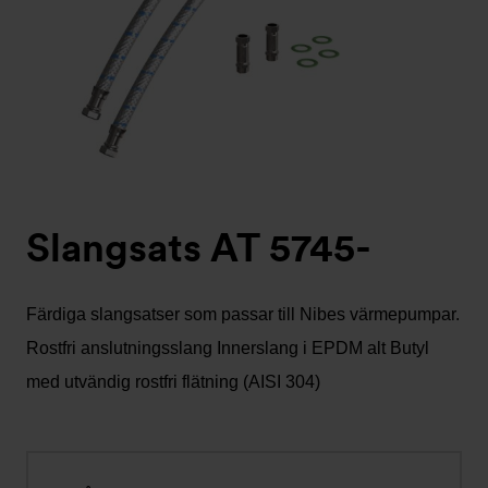
Slangsats AT 5745-
Färdiga slangsatser som passar till Nibes värmepumpar.
Rostfri anslutningsslang Innerslang i EPDM alt Butyl
med utvändig rostfri flätning (AISI 304)