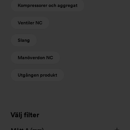
Kompressorer och aggregat
Ventiler NC
Slang
Manöverdon NC
Utgången produkt
Välj filter