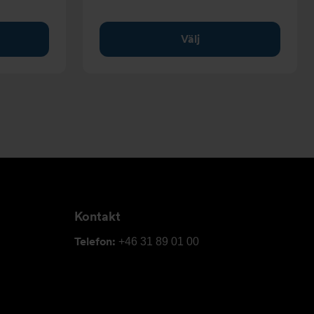
Välj
Kontakt
Telefon:
+46 31 89 01 00