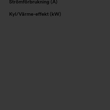
Strömförbrukning (A)
Kyl/Värme-effekt (kW)