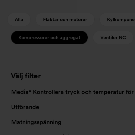
Alla
Fläktar och motorer
Kylkompone
Kompressorer och aggregat
Ventiler NC
Välj filter
Media* Kontrollera tryck och temperatur för
Utförande
Matningsspänning