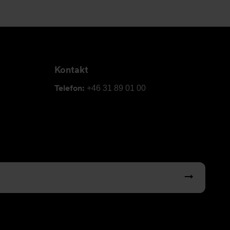
Kontakt
Telefon:
+46 31 89 01 00