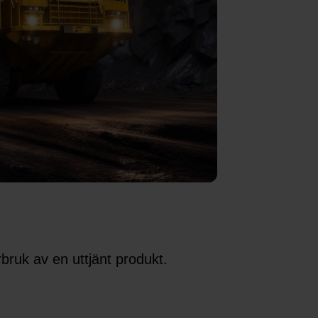
rbruk av en uttjänt produkt.